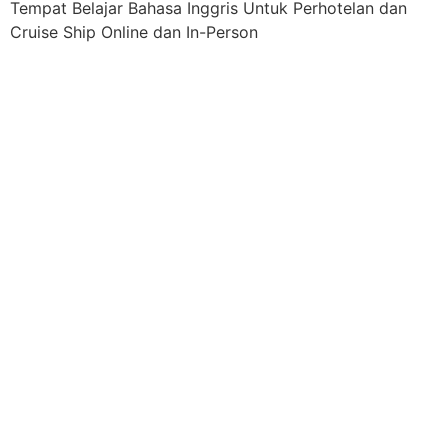
Tempat Belajar Bahasa Inggris Untuk Perhotelan dan
Cruise Ship Online dan In-Person