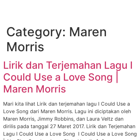
Category:
Maren
Morris
Lirik dan Terjemahan Lagu I
Could Use a Love Song |
Maren Morris
Mari kita lihat Lirik dan terjemahan lagu I Could Use a
Love Song dari Maren Morris. Lagu ini diciptakan oleh
Maren Morris, Jimmy Robbins, dan Laura Veltz dan
dirilis pada tanggal 27 Maret 2017. Lirik dan Terjemahan
Lagu I Could Use a Love Song I Could Use a Love Song