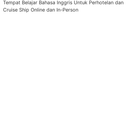
Tempat Belajar Bahasa Inggris Untuk Perhotelan dan
Cruise Ship Online dan In-Person