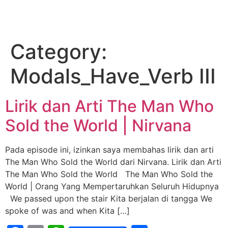
Category:
Modals_Have_Verb III
Lirik dan Arti The Man Who
Sold the World | Nirvana
Pada episode ini, izinkan saya membahas lirik dan arti
The Man Who Sold the World dari Nirvana. Lirik dan Arti
The Man Who Sold the World The Man Who Sold the
World | Orang Yang Mempertaruhkan Seluruh Hidupnya
We passed upon the stair Kita berjalan di tangga We
spoke of was and when Kita […]