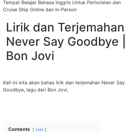
Tempat Belajar Bahasa Inggris Untuk Perhotelan dan
Cruise Ship Online dan In-Person
Lirik dan Terjemahan
Never Say Goodbye |
Bon Jovi
Kali ini kita akan bahas lirik dan terjemahan Never Say
Goodbye, lagu dari Bon Jovi.
Contents
hide