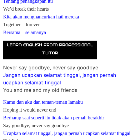
Tentang penangkapan itu
We’d break their hearts
Kita akan menghancurkan hati mereka
Together – forever
Bersama – selamanya
Never say goodbye, never say goodbye
Jangan ucapkan selamat tinggal, jangan pernah
ucapkan selamat tinggal
You and me and my old friends
Kamu dan aku dan teman-teman lamaku
Hoping it would never end
Berharap saat seperti itu tidak akan pernah berakhir
Say goodbye, never say goodbye
Ucapkan selamat tinggal, jangan pernah ucapkan selamat tinggal