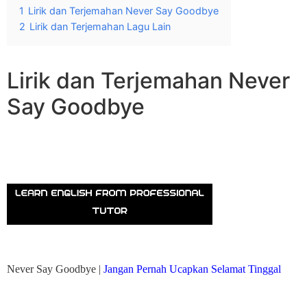
1
Lirik dan Terjemahan Never Say Goodbye
2
Lirik dan Terjemahan Lagu Lain
Lirik dan Terjemahan Never
Say Goodbye
Never Say Goodbye |
Jangan Pernah Ucapkan Selamat Tinggal