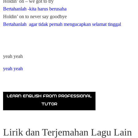
Holdin’ on – we got to try
Bertahanlah -kita harus berusaha
Holdin’ on to never say goodbye
Bertahanlah agar tidak pernah mengucapkan selamat tinggal
yeah yeah
yeah yeah
Lirik dan Terjemahan Lagu Lain