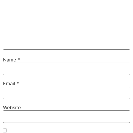
Name
*
Email
*
Website