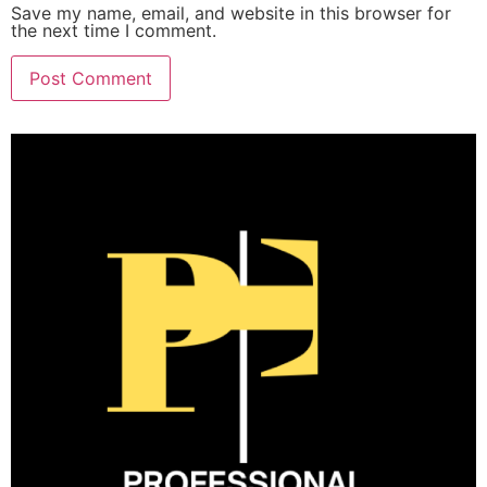
Save my name, email, and website in this browser for
the next time I comment.