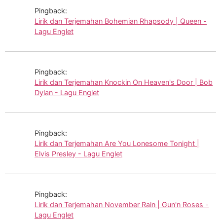
Pingback:
Lirik dan Terjemahan Bohemian Rhapsody | Queen -
Lagu Englet
Pingback:
Lirik dan Terjemahan Knockin On Heaven's Door | Bob
Dylan - Lagu Englet
Pingback:
Lirik dan Terjemahan Are You Lonesome Tonight |
Elvis Presley - Lagu Englet
Pingback:
Lirik dan Terjemahan November Rain | Gun'n Roses -
Lagu Englet