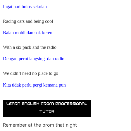
Ingat hari bolos sekolah
Racing cars and being cool
Balap mobil dan sok keren
With a six pack and the radio
Dengan perut langsing dan radio
We didn’t need no place to go
Kita tidak perlu pergi kemana pun
Remember at the prom that night