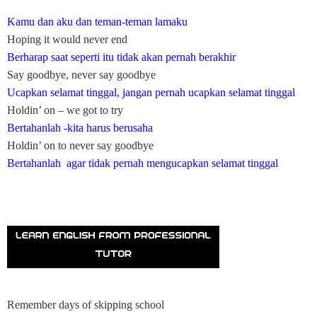
Kamu dan aku dan teman-teman lamaku
Hoping it would never end
Berharap saat seperti itu tidak akan pernah berakhir
Say goodbye, never say goodbye
Ucapkan selamat tinggal, jangan pernah ucapkan selamat tinggal
Holdin’ on – we got to try
Bertahanlah -kita harus berusaha
Holdin’ on to never say goodbye
Bertahanlah agar tidak pernah mengucapkan selamat tinggal
Remember days of skipping school