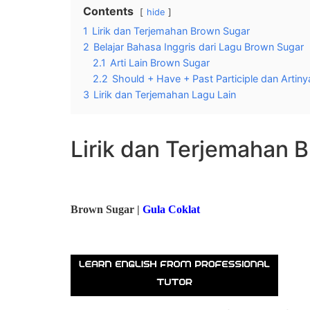
Contents
hide
1
Lirik dan Terjemahan Brown Sugar
2
Belajar Bahasa Inggris dari Lagu Brown Sugar
2.1
Arti Lain Brown Sugar
2.2
Should + Have + Past Participle dan Artiny
3
Lirik dan Terjemahan Lagu Lain
Lirik dan Terjemahan 
Brown Sugar |
Gula Coklat