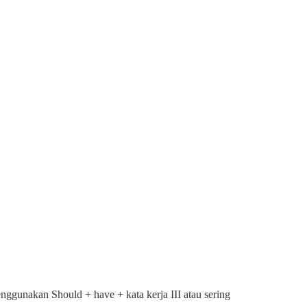
nggunakan Should + have + kata kerja III atau sering