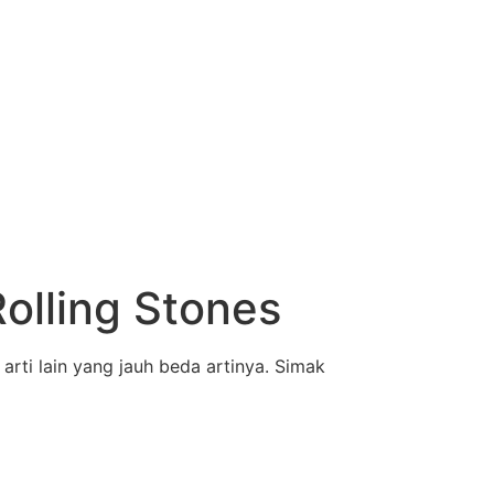
olling Stones
arti lain yang jauh beda artinya. Simak