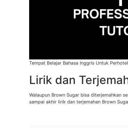
Tempat Belajar Bahasa Inggris Untuk Perhotel
Lirik dan Terjema
Walaupun Brown Sugar bisa diterjemahkan secar
sampai akhir lirik dan terjemahan Brown Suga