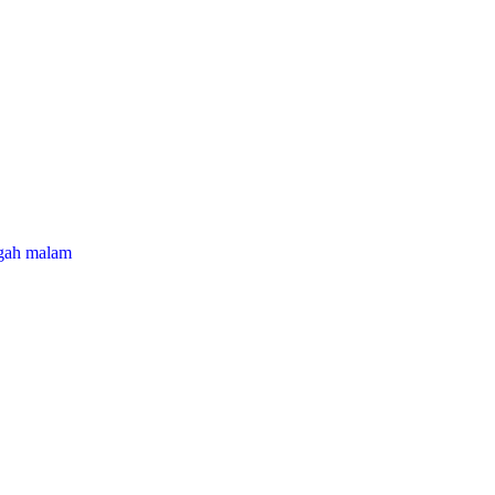
ngah malam