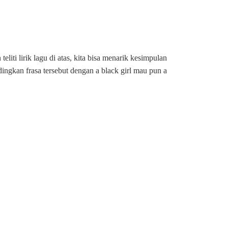
liti lirik lagu di atas, kita bisa menarik kesimpulan
ingkan frasa tersebut dengan a black girl mau pun a