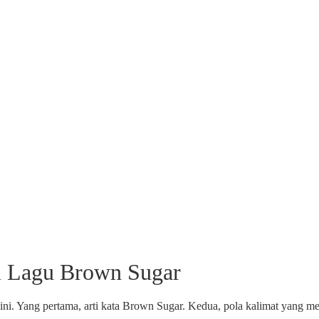
ri Lagu Brown Sugar
ini. Yang pertama, arti kata Brown Sugar. Kedua, pola kalimat yang me